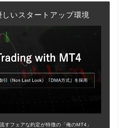
優しいスタートアップ環境
流すフェアな約定が特徴の「俺のMT4」