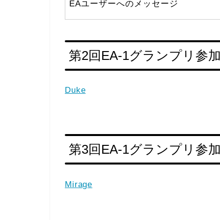
EAユーザーへのメッセージ
第2回EA-1グランプリ参加
Duke
第3回EA-1グランプリ参加
Mirage