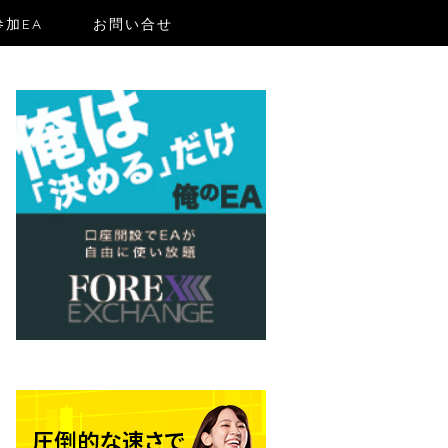
加EA
お問い合せ