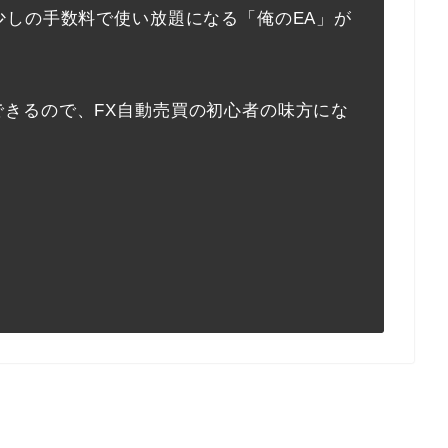
少しの手数料で使い放題になる「俺のEA」が
できるので、FX自動売買の初心者の味方にな