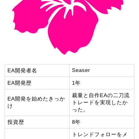
Seaser
EA開発者名
EA開発歴
1年
裁量と自作EAの二刀流
EA開発を始めたきっか
トレードを実現したか
け
った。
投資歴
8年
トレンドフォローをメ