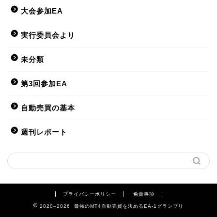
大会参加EA
実行委員会より
未分類
第3回参加EA
自動売買の基本
週刊レポート
プライバシーポリシー
免責事項
2020–2026 最強のMT4自動売買を決めるEA-1グランプリ