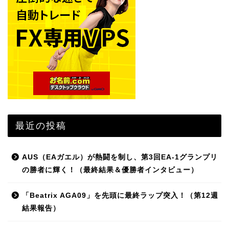
最近の投稿
AUS（EAガエル）が熱闘を制し、第3回EA-1グランプリ
の勝者に輝く！（最終結果＆優勝者インタビュー）
「Beatrix AGA09」を先頭に最終ラップ突入！（第12週
結果報告）