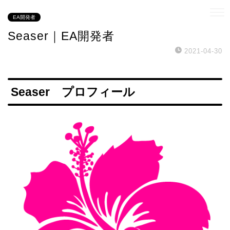
EA開発者
Seaser｜EA開発者
2021-04-30
Seaser プロフィール