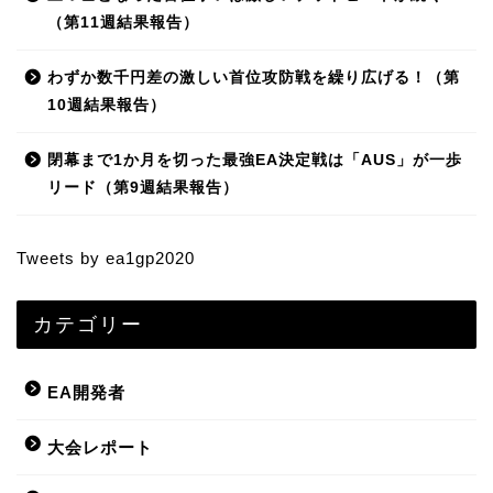
（第11週結果報告）
わずか数千円差の激しい首位攻防戦を繰り広げる！（第
10週結果報告）
閉幕まで1か月を切った最強EA決定戦は「AUS」が一歩
リード（第9週結果報告）
Tweets by ea1gp2020
カテゴリー
EA開発者
大会レポート