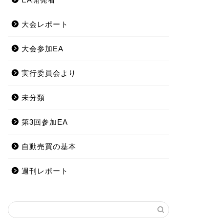
大会レポート
大会参加EA
実行委員会より
未分類
第3回参加EA
自動売買の基本
週刊レポート