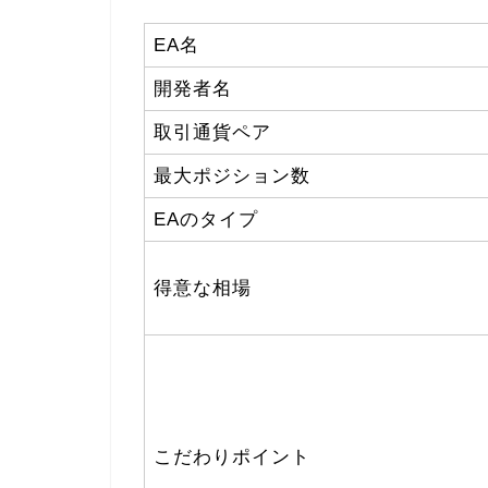
EA名
開発者名
取引通貨ペア
最大ポジション数
EAのタイプ
得意な相場
こだわりポイント