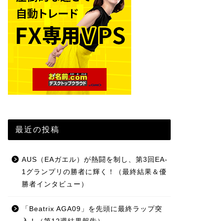
最近の投稿
AUS（EAガエル）が熱闘を制し、第3回EA-
1グランプリの勝者に輝く！（最終結果＆優
勝者インタビュー）
「Beatrix AGA09」を先頭に最終ラップ突