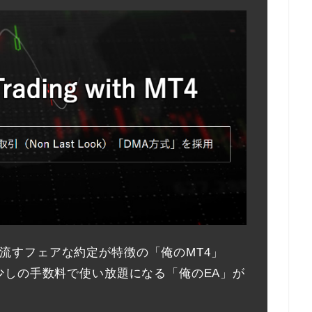
流すフェアな約定が特徴の「俺のMT4」
少しの手数料で使い放題になる「俺のEA」が