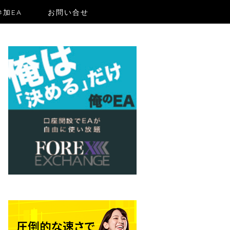
加EA
お問い合せ